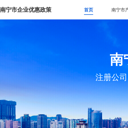
南宁市企业优惠政策
首页
南宁市
南
注册公司