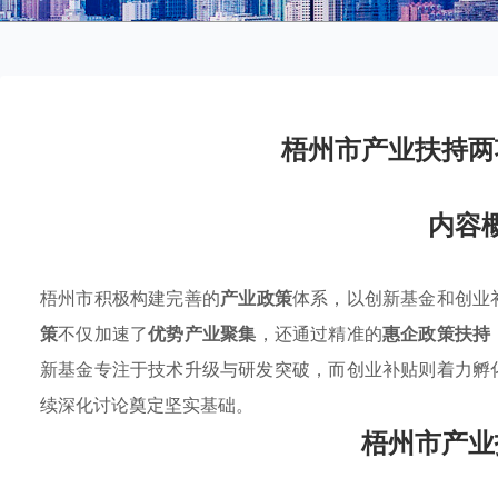
梧州市产业扶持两
内容
梧州市积极构建完善的
产业政策
体系，以创新基金和创业
策
不仅加速了
优势产业聚集
，还通过精准的
惠企政策扶持
新基金专注于技术升级与研发突破，而创业补贴则着力孵
续深化讨论奠定坚实基础。
梧州市产业