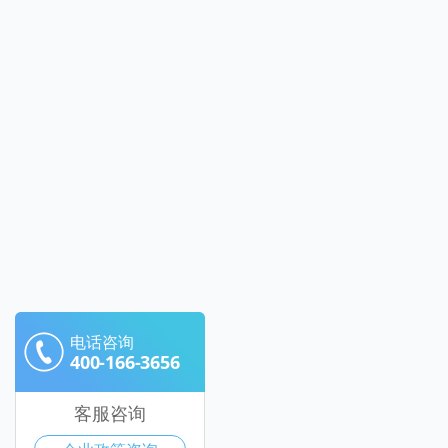
电话咨询
400-166-3656
客服咨询