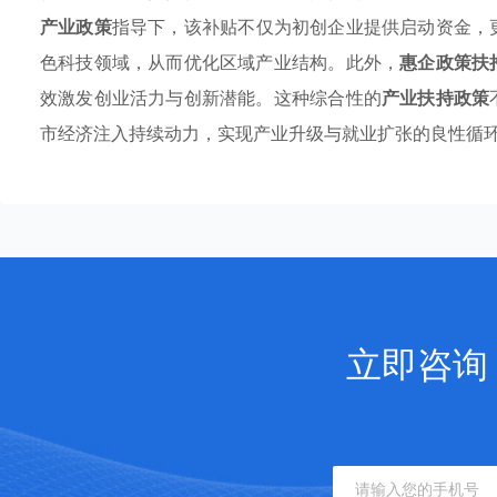
产业政策
指导下，该补贴不仅为初创企业提供启动资金，
色科技领域，从而优化区域产业结构。此外，
惠企政策扶
效激发创业活力与创新潜能。这种综合性的
产业扶持政策
市经济注入持续动力，实现产业升级与就业扩张的良性循
立即咨询