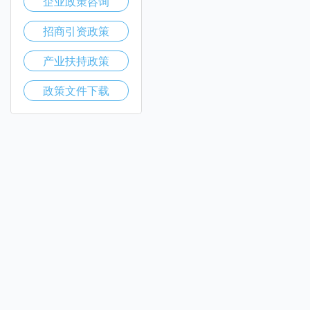
企业政策咨询
招商引资政策
产业扶持政策
政策文件下载