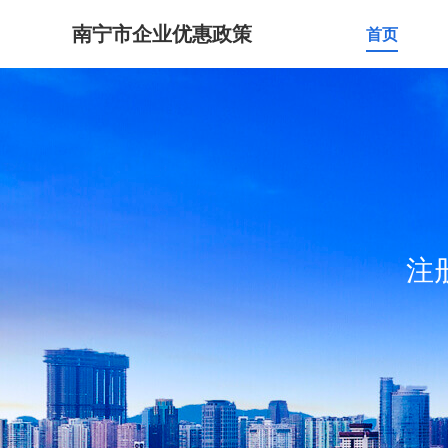
南宁市企业优惠政策
首页
注