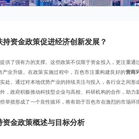
扶持资金政策促进经济创新发展？
展提供了强有力的支撑。这些政策不仅限于资金投入，更注重通
动产业升级。在政策实施过程中，百色市注重构建良好的
营商
到实处。通过对本地优势产业的持续关注与投入，各行业之间形
此外，政府积极推动科技型企业与高校、科研机构的合作，助力
这些举措形成了一个良性循环，将有助于百色市在激烈的市场环
持资金政策概述与目标分析