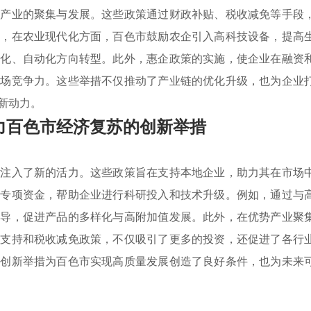
势产业的聚集与发展。这些政策通过财政补贴、税收减免等手段
如，在农业现代化方面，百色市鼓励农企引入高科技设备，提高
能化、自动化方向转型。此外，惠企政策的实施，使企业在融资
市场竞争力。这些举措不仅推动了产业链的优化升级，也为企业
新动力。
力百色市经济复苏的创新举措
苏注入了新的活力。这些政策旨在支持本地企业，助力其在市场
了专项资金，帮助企业进行科研投入和技术升级。例如，通过与
指导，促进产品的多样化与高附加值发展。此外，在优势产业聚
金支持和税收减免政策，不仅吸引了更多的投资，还促进了各行
些创新举措为百色市实现高质量发展创造了良好条件，也为未来