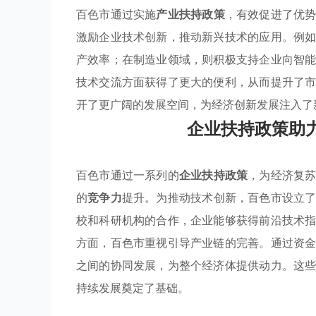
百色市通过实施
产业扶持政策
，有效促进了优
激励企业技术创新，推动新兴技术的应用。例
产效率；在制造业领域，则积极支持企业向智
技术交流方面获得了更大的便利，从而提升了
开了更广阔的发展空间，为经济创新发展注入了
企业扶持政策助
百色市通过一系列的
企业扶持政策
，为经济复
的
竞争力
提升。为推动技术创新，百色市设立
校和科研机构的合作，企业能够获得前沿技术
方面，百色市重视引导产业链的完善。通过资
之间的协同发展，为整个经济体提供动力。这
持续发展奠定了基础。