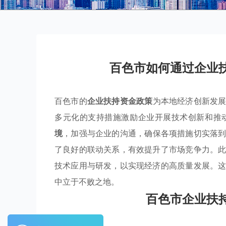
百色市如何通过企业
百色市的
企业扶持资金政策
为本地经济创新发
多元化的支持措施激励企业开展技术创新和推
境
，加强与企业的沟通，确保各项措施切实落
了良好的联动关系，有效提升了市场竞争力。
技术应用与研发，以实现经济的高质量发展。
中立于不败之地。
百色市企业扶