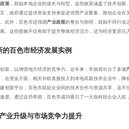
惠政策
，鼓励本地企业的成长与转型。这些政策涵盖了技术创新
而言，政府通过提供资金支持来促进优势产业聚集，推动企业在
力。此外，百色市还强调
产业政策
的整合与协同，鼓励不同行业
发展。这些措施不仅有助于提升整体经济活力，还为经济复苏注
新的百色市经济发展实例
术创新，以增强地方经济的竞争力。近年来，市政府出台了多项
如，在资金方面，相关补助直接投入到本地高新技术企业中，降
搭建创新平台，百色市鼓励企业间的技术合作与资源共享，这不
化速度。通过这些举措，百色市成功吸引了一大批科技企业入驻
产业升级与市场竞争力提升