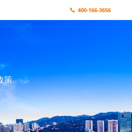
400-166-3656
政策