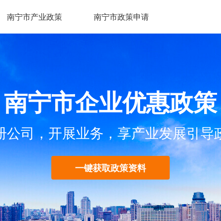
南宁市产业政策
南宁市政策申请
南宁市企业优惠政策
册公司，开展业务，享产业发展引导
一键获取政策资料