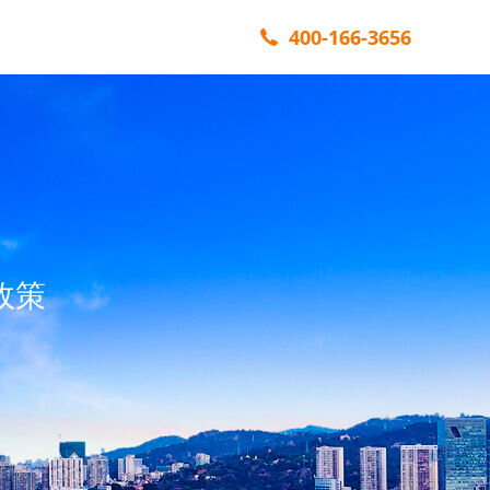
400-166-3656
政策