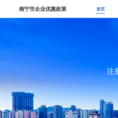
南宁市企业优惠政策
首页
注