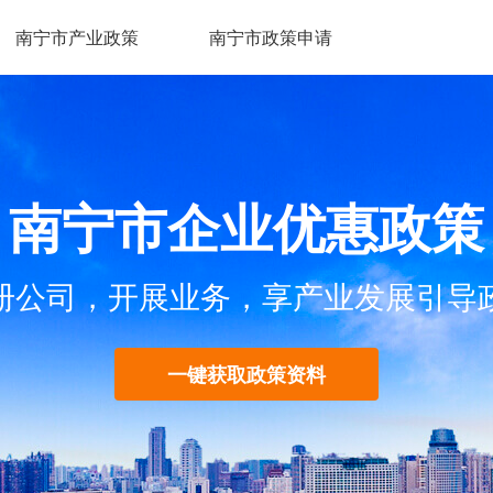
南宁市产业政策
南宁市政策申请
南宁市企业优惠政策
册公司，开展业务，享产业发展引导
一键获取政策资料