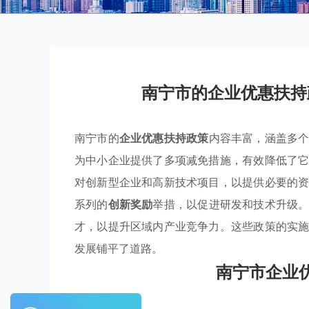
南宁市的企业优惠扶持
南宁市的
企业优惠扶持政策
内容丰富，涵盖多
为中小企业提供了多项减免措施，有效降低了
对创新型企业和高新技术项目，以提供必要的
系列的
创新奖励
举措，以促进研发和技术升级
才，以提升区域内产业竞争力。这些政策的实
发展铺平了道路。
南宁市企业