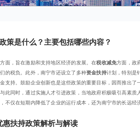
政策是什么？主要包括哪些内容？
个方面，旨在激励和支持地区经济的发展。在
税收减免
方面，政
它们的税负。此外，南宁市还设立了多种
资金扶持
计划，特别是
资金支持。鼓励企业创新也是这些政策的重要目标，因而推出了
。与此同时，通过实施人才引进政策，当地政府积极吸引高素质
施，不仅在短期内降低了企业的运行成本，还为南宁市的长远经
优惠扶持政策解析与解读