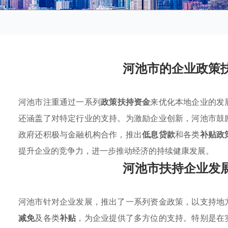
河池市的企业政策
河池市注重通过一系列
政策扶持资金
来优化本地企业的发
还涵盖了对特定行业的支持。为激励企业创新，河池市鼓
政府还积极与金融机构合作，推出
低息贷款
和各类
补贴政
提升企业的竞争力，进一步推动经济的持续健康发展。
河池市扶持企业发
河池市针对企业发展，推出了一系列资金政策，以支持地
减免
及各类
补贴
，为企业提供了多方位的支持。特别是在