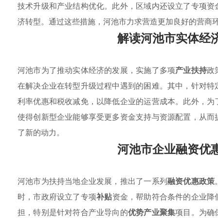
技术升级和产业结构优化。此外，区域内还设立了专项资
济转型。通过这些措施，河池市力求营造更加良好的营商
解读河池市实体经
河池市为了推动实体经济的发展，实施了多项
产业扶持
政
在解决企业在转型升级过程中遇到的困难。其中，针对特
利率优惠和税收减免，以降低企业的运营成本。此外，为
使得创新型企业能够享受更多资金支持与资源配置，从而
了新的动力。
河池市企业融资优
河池市为扶持当地企业发展，推出了一系列
融资优惠政策
时，市政府设立了专项
补贴
资金，帮助符合条件的企业降
担，特别是针对符合产业导向的
优势产业聚集
项目。为确