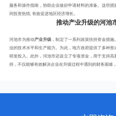
服务和操作指南，协助企业做好申请材料的准备。这些措
间投资热情, 有效促进地区经济增长。
推动产业升级的河池
河池市为推动
产业升级
，制定了一系列政策扶持资金措施
业的技术水平和生产能力。为此，地方政府提供了多种形
研发投入。此外，河池市还设立了专项资金，用于支持高
持，不仅能够有效解决企业在升级过程中遇到的财务困难