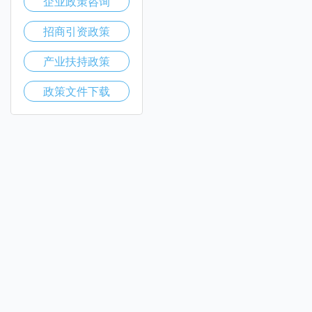
企业政策咨询
招商引资政策
产业扶持政策
政策文件下载