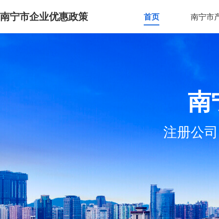
南宁市企业优惠政策
首页
南宁市
南
注册公司