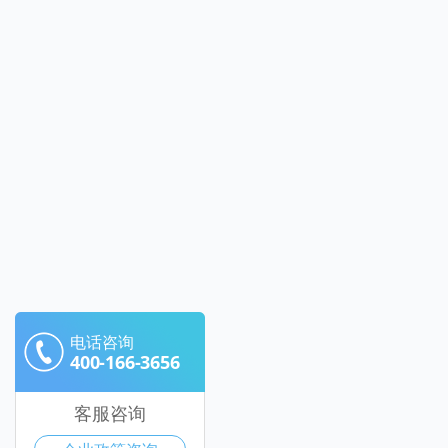
电话咨询
400-166-3656
客服咨询