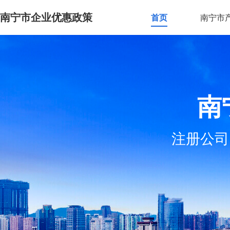
南宁市企业优惠政策
首页
南宁市
南
注册公司