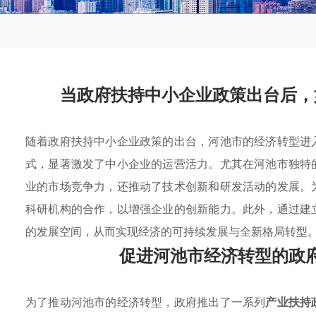
当政府扶持中小企业政策出台后，
随着政府扶持中小企业政策的出台，河池市的经济转型进
式，显著激发了中小企业的运营活力。尤其在河池市独特
业的市场竞争力，还推动了技术创新和研发活动的发展。
科研机构的合作，以增强企业的创新能力。此外，通过建
的发展空间，从而实现经济的可持续发展与全新格局转型
促进河池市经济转型的政
为了推动河池市的经济转型，政府推出了一系列
产业扶持