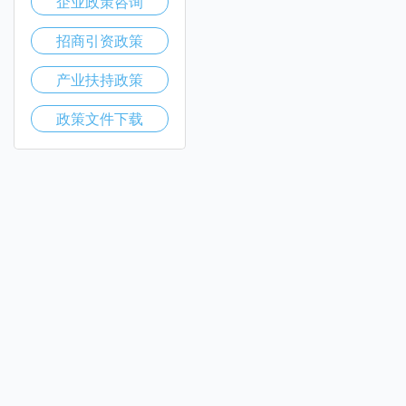
企业政策咨询
招商引资政策
产业扶持政策
政策文件下载