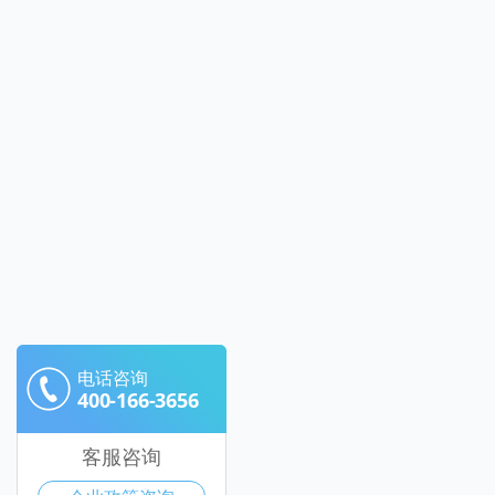
电话咨询
400-166-3656
客服咨询