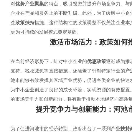
对
优势产业聚集
的特点，吸引投资并提升市场竞争力。与
企业在产品和服务上的不断升级。此外，为了缓解中小企
企政策扶持
措施。这种结构性的政策调整不仅关注企业本
更为可持续的发展模式奠定基础。
激活市场活力：政策如何
在当前经济形势下，针对中小企业的
优惠政策
逐渐成为推
支持、税收减免等直接措施，还涵盖了针对特定行业的
产
池市能够有效发挥其区域产业优势，促进各类企业的快速
为中小企业创造了良好的成长环境，实现资源的有效配置
的市场竞争力和创新能力，将有助于推动本地经济向高质
提升竞争力与创新能力：河池
为了促进河池市的经济转型，政府出台了一系列
产业扶持