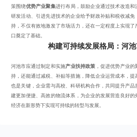
策围绕
优势产业聚集
进行布局，鼓励企业通过技术改造和
研发活动、引进先进技术的企业给予财政补贴和税收减免
持，不仅有效地激发了市场活力，还在一定程度上实现了
口奠定了基础。
构建可持续发展格局：河池
河池市应通过制定和实施
产业扶持政策
，促进优势产业的
持，还能通过减税、补贴等措施，降低企业运营成本，提
也是关键，企业需与高校、科研机构合作，共同提升产品
建更加便捷、高效的物流体系，为企业的发展营造良好的
经济在新形势下实现可持续的转型与发展。