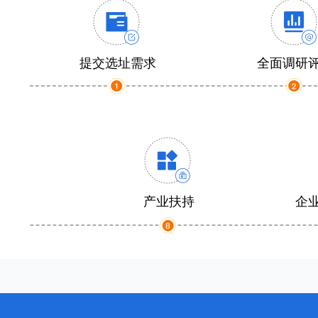
提交选址需求
全面调研
产业扶持
企