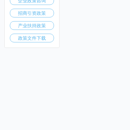
企业政策咨询
招商引资政策
产业扶持政策
政策文件下载