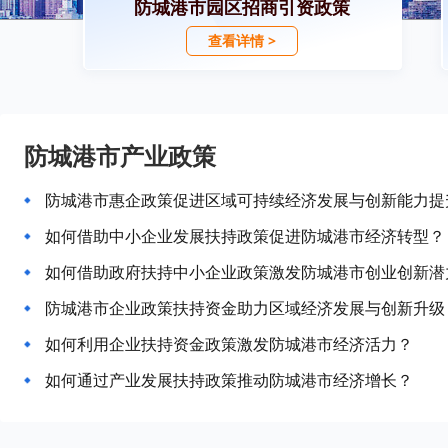
防城港市园区招商引资政策
查看详情 >
防城港市产业政策
防城港市惠企政策促进区域可持续经济发展与创新能力提
如何借助中小企业发展扶持政策促进防城港市经济转型？
如何借助政府扶持中小企业政策激发防城港市创业创新潜
防城港市企业政策扶持资金助力区域经济发展与创新升级
如何利用企业扶持资金政策激发防城港市经济活力？
如何通过产业发展扶持政策推动防城港市经济增长？