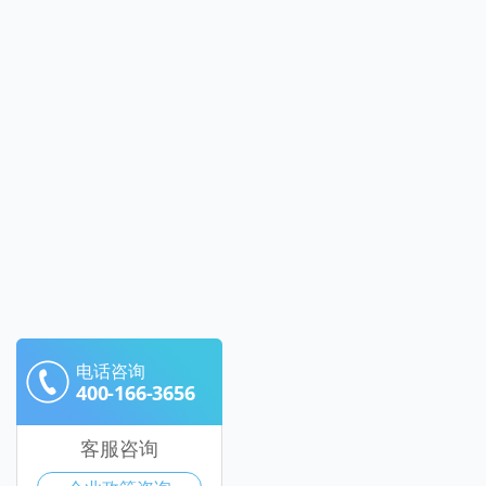
电话咨询
400-166-3656
客服咨询