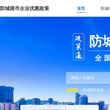
防城港市企业优惠政策
首页
防城
防
全
防城港市政策